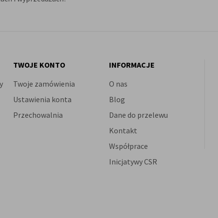
TWOJE KONTO
INFORMACJE
y
Twoje zamówienia
O nas
Ustawienia konta
Blog
Przechowalnia
Dane do przelewu
Kontakt
Współprace
Inicjatywy CSR