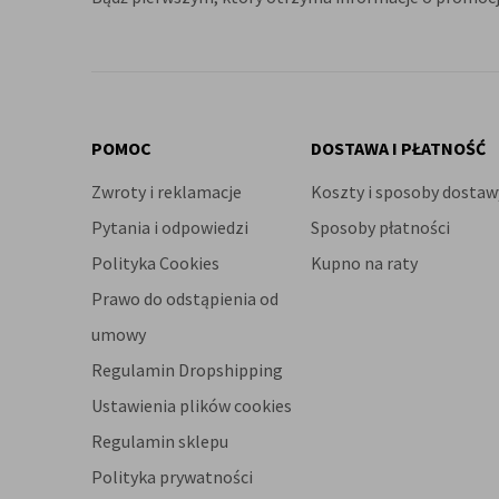
POMOC
DOSTAWA I PŁATNOŚĆ
Zwroty i reklamacje
Koszty i sposoby dostaw
Pytania i odpowiedzi
Sposoby płatności
Polityka Cookies
Kupno na raty
Prawo do odstąpienia od
umowy
Regulamin Dropshipping
Ustawienia plików cookies
Regulamin sklepu
Polityka prywatności