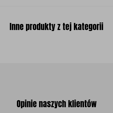
Inne produkty z tej kategorii
Opinie naszych klientów