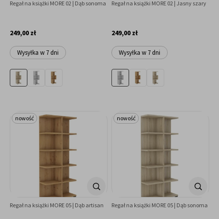
Regał na książki MORE 02 | Dąb sonoma
Regał na książki MORE 02 | Jasny szary
249,00 zł
249,00 zł
Wysyłka w 7 dni
Wysyłka w 7 dni
nowość
nowość
Regał na książki MORE 05 | Dąb artisan
Regał na książki MORE 05 | Dąb sonoma