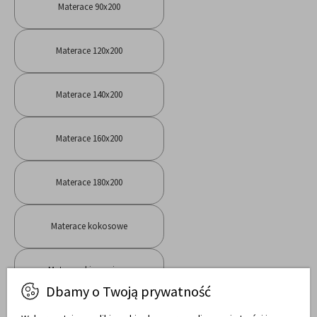
Materace 90x200
Materace 120x200
Materace 140x200
Materace 160x200
Materace 180x200
Materace kokosowe
Materace kieszeniowe
Dbamy o Twoją prywatność