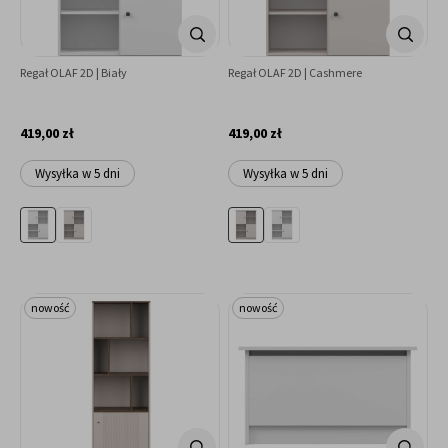
Regał OLAF 2D | Biały
Regał OLAF 2D | Cashmere
419,00 zł
419,00 zł
Wysyłka w 5 dni
Wysyłka w 5 dni
nowość
nowość