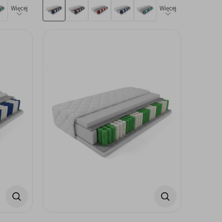
Więcej
Więcej