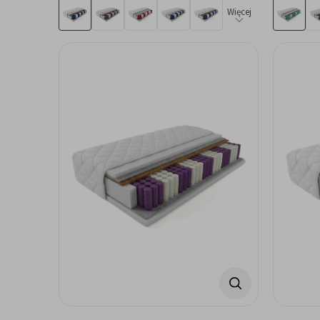
Więcej