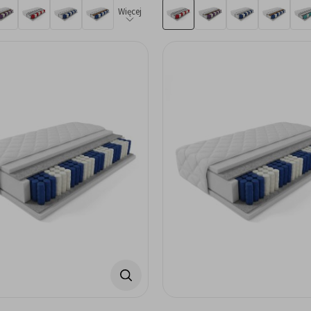
Więcej