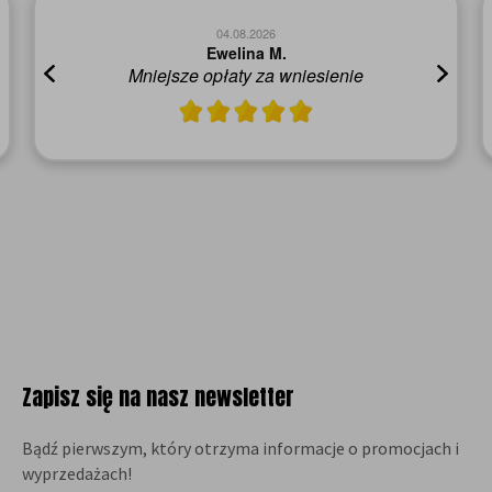
04.08.2026
Ewelina M.
Mniejsze opłaty za wniesienie
Zapisz się na nasz newsletter
Bądź pierwszym, który otrzyma informacje o promocjach i
wyprzedażach!