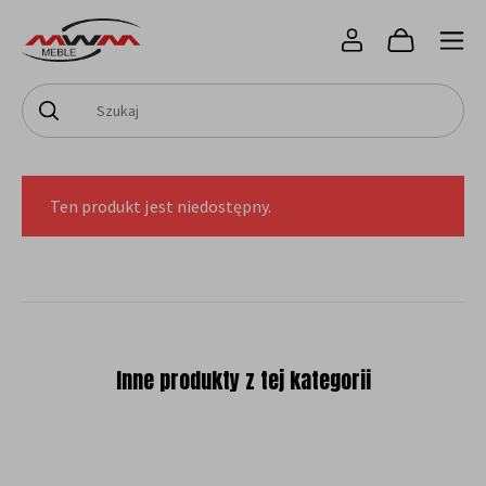
Ten produkt jest niedostępny.
Inne produkty z tej kategorii