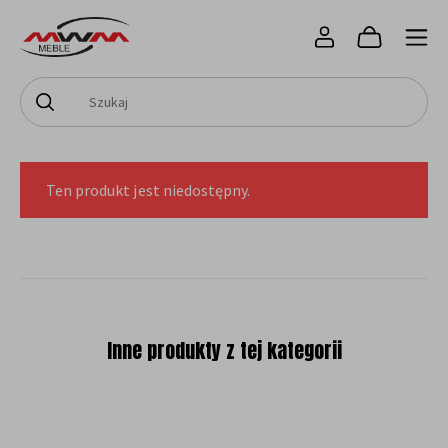
Ten produkt jest niedostępny.
Inne produkty z tej kategorii