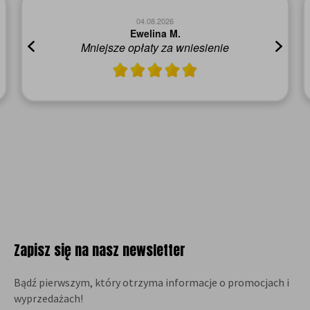
04.08.2026
Ewelina M.
Mniejsze opłaty za wniesienie
Zapisz się na nasz newsletter
Bądź pierwszym, który otrzyma informacje o promocjach i
wyprzedażach!