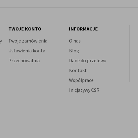
TWOJE KONTO
INFORMACJE
y
Twoje zamówienia
O nas
Ustawienia konta
Blog
Przechowalnia
Dane do przelewu
Kontakt
Współprace
Inicjatywy CSR