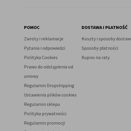
POMOC
DOSTAWA I PŁATNOŚĆ
Zwroty i reklamacje
Koszty i sposoby dostaw
Pytania i odpowiedzi
Sposoby płatności
Polityka Cookies
Kupno na raty
Prawo do odstąpienia od
umowy
Regulamin Dropshipping
Ustawienia plików cookies
Regulamin sklepu
Polityka prywatności
Regulamin promocji