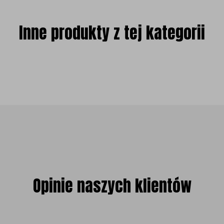
Inne produkty z tej kategorii
Opinie naszych klientów