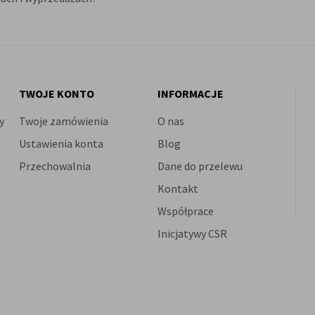
TWOJE KONTO
INFORMACJE
y
Twoje zamówienia
O nas
Ustawienia konta
Blog
Przechowalnia
Dane do przelewu
Kontakt
Współprace
Inicjatywy CSR