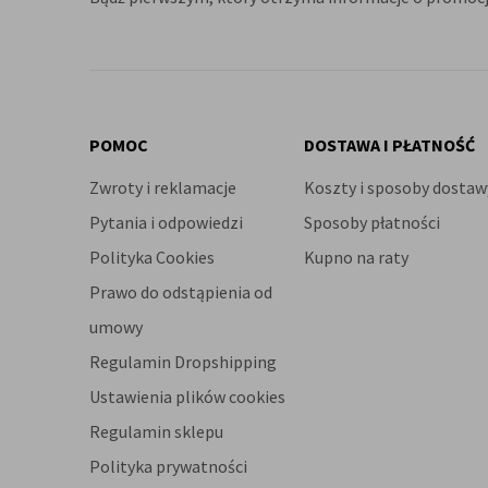
POMOC
DOSTAWA I PŁATNOŚĆ
Zwroty i reklamacje
Koszty i sposoby dostaw
Pytania i odpowiedzi
Sposoby płatności
Polityka Cookies
Kupno na raty
Prawo do odstąpienia od
umowy
Regulamin Dropshipping
Ustawienia plików cookies
Regulamin sklepu
Polityka prywatności