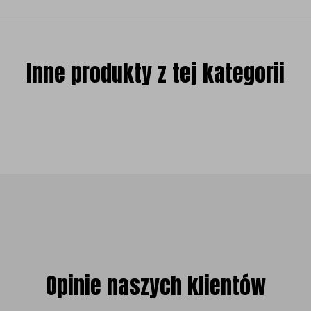
Inne produkty z tej kategorii
Opinie naszych klientów