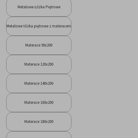
Metalowe Łóżka Piętrowe
Metalowe łóżka piętrowe z materacem
Materace 90x200
Materace 120x200
Materace 140x200
Materace 160x200
Materace 180x200