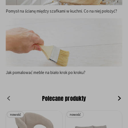
Pomysł na ścianę między szafkami w kuchni. Co na niej położyć?
Jak pomalować meble na biało krok po kroku?
Polecane produkty
nowość
nowość