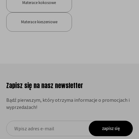
Materace kokosowe
Materace kieszeniowe
Zapisz się na nasz newsletter
Bądź pierwszym, który otrzyma informacje o promocjach i
wyprzedażach!
zapisz się