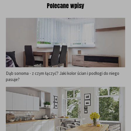
Polecane wpisy
Dąb sonoma - z czym łączyć? Jaki kolor ścian i podłogi do niego
pasuje?