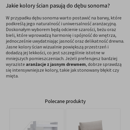
Jakie kolory ścian pasują do dębu sonoma?
W przypadku dębu sonoma warto postawić na barwy, które
podkreślą jego naturalność i uniwersalność aranżacyjną.
Doskonałym wyborem będą odcienie szarości, beżu oraz
bieli, które wprowadzą harmonię i spójność do wnętrza,
jednocześnie uwydatniając jasność oraz delikatność drewna.
Jasne kolory ścian wizualnie powiększą przestrzeń i
dodadzą jej lekkości, co jest szczególnie istotne w
mniejszych pomieszczeniach. Jeżeli preferujesz bardziej
wyraziste
aranżacje z jasnym drewnem
, dobrze sprawdzą
się intensywniejsze kolory, takie jak stonowany błękit czy
mięta.
Polecane produkty