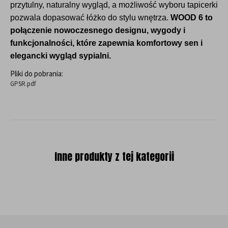
przytulny, naturalny wygląd, a możliwość wyboru tapicerki
pozwala dopasować łóżko do stylu wnętrza.
WOOD 6 to
połączenie nowoczesnego designu, wygody i
funkcjonalności, które zapewnia komfortowy sen i
elegancki wygląd sypialni.
Pliki do pobrania:
GPSR.pdf
Inne produkty z tej kategorii