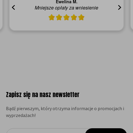
Ewelina M.
Mniejsze opłaty za wniesienie
Zapisz się na nasz newsletter
Bądź pierwszym, który otrzyma informacje o promocjach i
wyprzedażach!