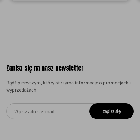
Zapisz się na nasz newsletter
Bądź pierwszym, który otrzyma informacje o promocjach i
wyprzedażach!
zapisz się