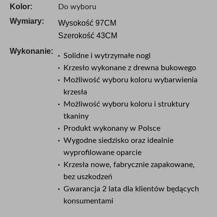
Kolor:
Do wyboru
Wymiary:
Wysokość 97CM
Szerokość 43CM
Wykonanie:
Solidne i wytrzymałe nogi
Krzesło wykonane z drewna bukowego
Możliwość wyboru koloru wybarwienia
krzesła
Możliwość wyboru koloru i struktury
tkaniny
Produkt wykonany w Polsce
Wygodne siedzisko oraz idealnie
wyprofilowane oparcie
Krzesła nowe, fabrycznie zapakowane,
bez uszkodzeń
Gwarancja 2 lata dla klientów będących
konsumentami