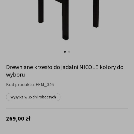
Drewniane krzesło do jadalni NICOLE kolory do
wyboru
Kod produktu:
FEM_046
Wysyłka w 35 dni roboczych
269,00 zł