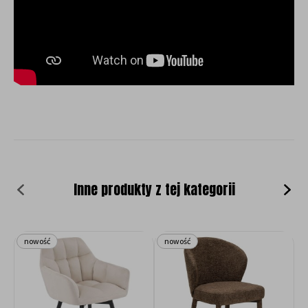
Inne produkty z tej kategorii
nowość
nowość