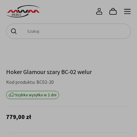
Hoker Glamour szary BC-02 welur
Kod produktu:
BC02-20
Szybka wysyłka w 2 dni
779,00 zł