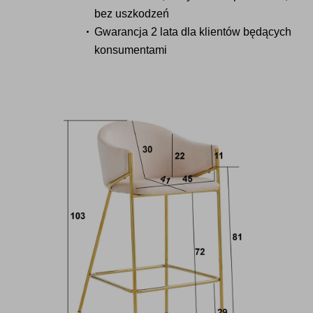
bez uszkodzeń
Gwarancja 2 lata dla klientów będących
konsumentami