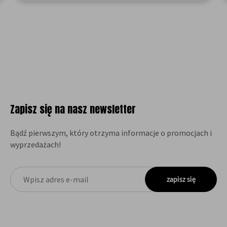
Zapisz się na nasz newsletter
Bądź pierwszym, który otrzyma informacje o promocjach i
wyprzedażach!
zapisz się