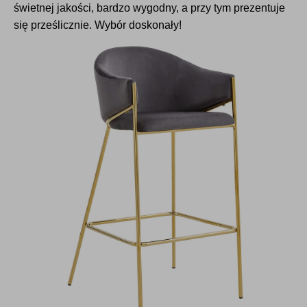
świetnej jakości, bardzo wygodny, a przy tym prezentuje
się prześlicznie. Wybór doskonały!