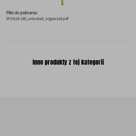
Pliki do pobrania:
SFG0116-180_unlocked_organized.pdf
Inne produkty z tej kategorii