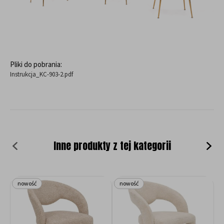
Pliki do pobrania:
Instrukcja_KC-903-2.pdf
Inne produkty z tej kategorii
nowość
nowość