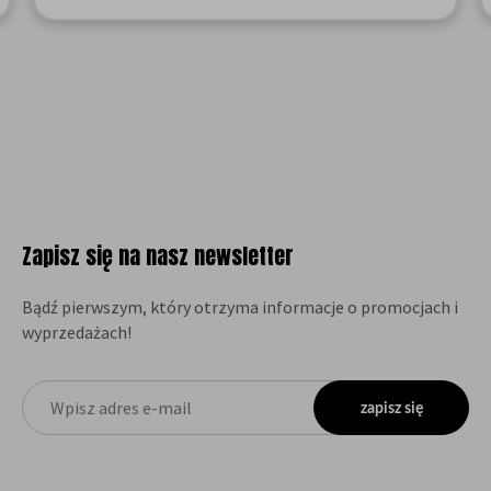
Zapisz się na nasz newsletter
Bądź pierwszym, który otrzyma informacje o promocjach i
wyprzedażach!
zapisz się