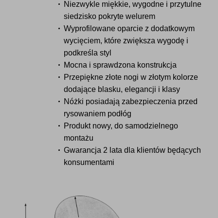
Niezwykle miękkie, wygodne i przytulne
siedzisko pokryte welurem
Wyprofilowane oparcie z dodatkowym
wycięciem, które zwiększa wygodę i
podkreśla styl
Mocna i sprawdzona konstrukcja
Przepiękne złote nogi w złotym kolorze
dodające blasku, elegancji i klasy
Nóżki posiadają zabezpieczenia przed
rysowaniem podłóg
Produkt nowy, do samodzielnego
montażu
Gwarancja 2 lata dla klientów będących
konsumentami