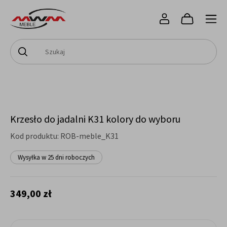
Krzesło do jadalni K31 kolory do wyboru
Kod produktu:
ROB-meble_K31
Wysyłka w 25 dni roboczych
349,00 zł