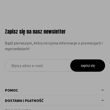
Zapisz się na nasz newsletter
Bądź pierwszym, który otrzyma informacje o promocjach i
wyprzedażach!
zapisz się
POMOC
DOSTAWA I PŁATNOŚĆ