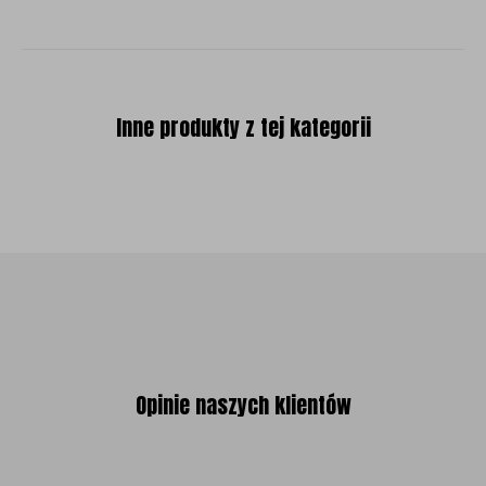
Inne produkty z tej kategorii
Opinie naszych klientów