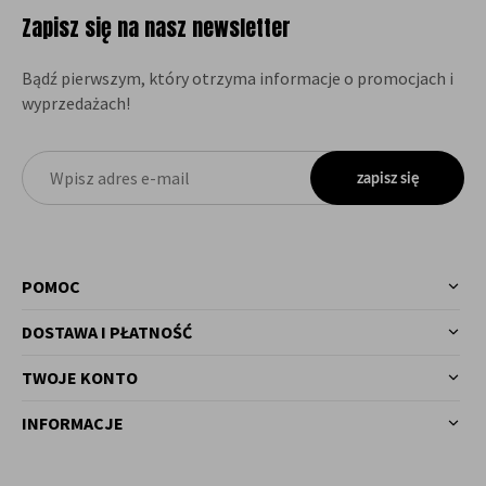
Zapisz się na nasz newsletter
Bądź pierwszym, który otrzyma informacje o promocjach i
wyprzedażach!
zapisz się
POMOC
DOSTAWA I PŁATNOŚĆ
TWOJE KONTO
INFORMACJE