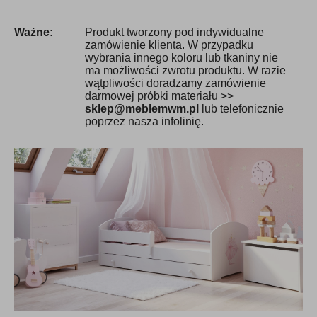
Ważne:
Produkt tworzony pod indywidualne
zamówienie klienta. W przypadku
wybrania innego koloru lub tkaniny nie
ma możliwości zwrotu produktu. W razie
wątpliwości doradzamy zamówienie
darmowej próbki materiału >>
sklep@meblemwm.pl
lub telefonicznie
poprzez nasza infolinię.