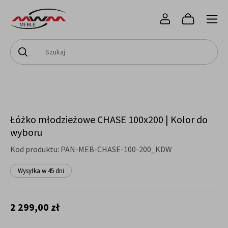
Łóżko młodzieżowe CHASE 100x200 | Kolor do
wyboru
Kod produktu:
PAN-MEB-CHASE-100-200_KDW
Wysyłka w 45 dni
2 299,00 zł