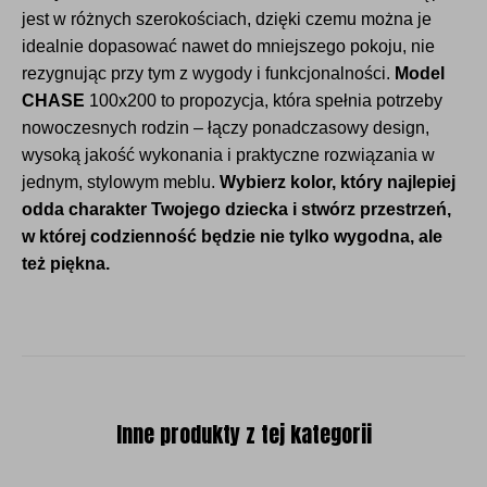
jest w różnych szerokościach, dzięki czemu można je
idealnie dopasować nawet do mniejszego pokoju, nie
rezygnując przy tym z wygody i funkcjonalności.
Model
CHASE
100x200 to propozycja, która spełnia potrzeby
nowoczesnych rodzin – łączy ponadczasowy design,
wysoką jakość wykonania i praktyczne rozwiązania w
jednym, stylowym meblu.
Wybierz kolor, który najlepiej
odda charakter Twojego dziecka i stwórz przestrzeń,
w której codzienność będzie nie tylko wygodna, ale
też piękna.
Inne produkty z tej kategorii