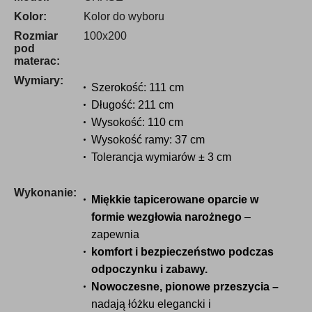
Kolor:
Kolor do wyboru
Rozmiar
100x200
pod
materac:
Wymiary:
Szerokość: 111 cm
Długość: 211 cm
Wysokość: 110 cm
Wysokość ramy: 37 cm
Tolerancja wymiarów ± 3 cm
Wykonanie:
Miękkie tapicerowane oparcie w
formie wezgłowia narożnego
–
zapewnia
komfort i bezpieczeństwo podczas
odpoczynku i zabawy.
Nowoczesne, pionowe przeszycia –
nadają łóżku elegancki i