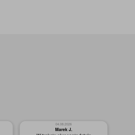
05.08.2026