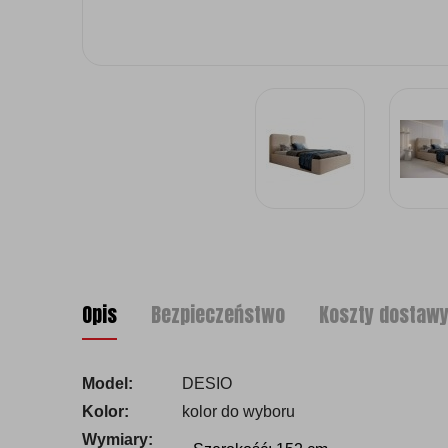
Opis
Bezpieczeństwo
Koszty dostaw
Model:
DESIO
Kolor:
kolor do wyboru
Wymiary: