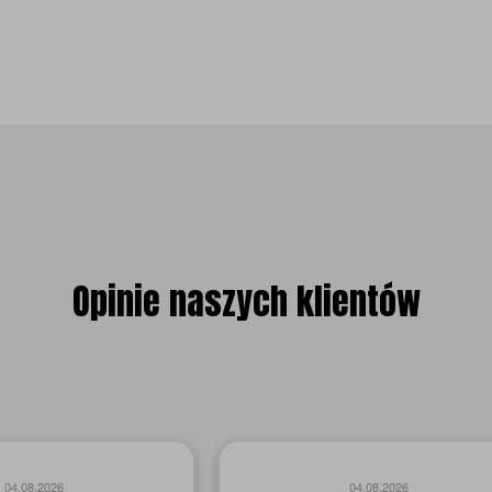
Opinie naszych klientów
05.08.2026
05.08.2026