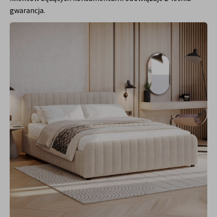
gwarancja.