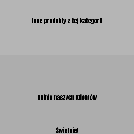
Inne produkty z tej kategorii
Opinie naszych klientów
Świetnie!