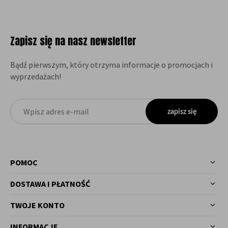
Zapisz się na nasz newsletter
Bądź pierwszym, który otrzyma informacje o promocjach i
wyprzedażach!
zapisz się
POMOC
DOSTAWA I PŁATNOŚĆ
TWOJE KONTO
INFORMACJE