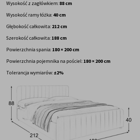
Wysokość z zagłówkiem:
88 cm
Wysokość ramy łóżka:
40 cm
Głębokość całkowita:
212 cm
Szerokość całkowita:
188 cm
Powierzchnia spania:
180 × 200 cm
Powierzchnia pojemnika na pościel:
180 × 200 cm
Tolerancja wymiarów:
±2%