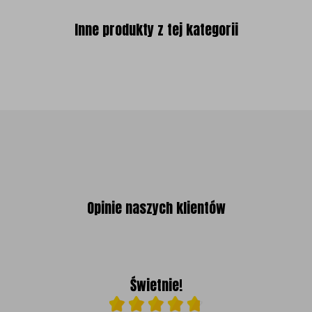
Inne produkty z tej kategorii
Opinie naszych klientów
Świetnie!
Ocena średnia 4.8 na 5