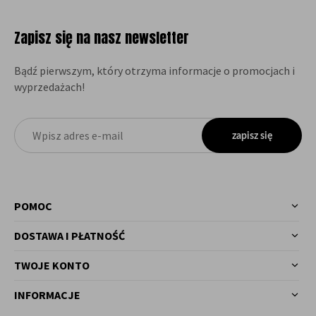
Zapisz się na nasz newsletter
Bądź pierwszym, który otrzyma informacje o promocjach i
wyprzedażach!
zapisz się
POMOC
DOSTAWA I PŁATNOŚĆ
TWOJE KONTO
INFORMACJE