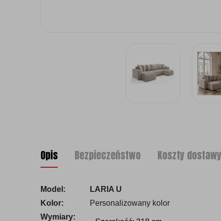
Opis
Bezpieczeństwo
Koszty dostaw
Model:
LARIA U
Kolor:
Personalizowany kolor
Wymiary: