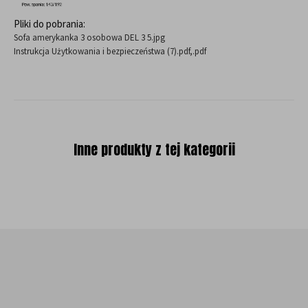
Pliki do pobrania:
Sofa amerykanka 3 osobowa DEL 3 5.jpg
Instrukcja Użytkowania i bezpieczeństwa (7).pdf,.pdf
Inne produkty z tej kategorii