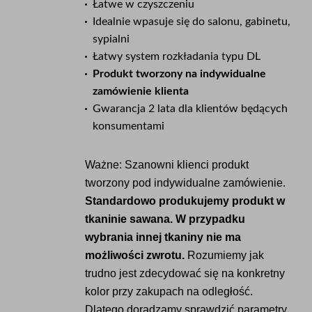
Łatwe w czyszczeniu
Idealnie wpasuje się do salonu, gabinetu,
sypialni
Łatwy system rozkładania typu DL
Produkt tworzony na indywidualne
zamówienie klienta
Gwarancja 2 lata dla klientów będących
konsumentami
Ważne: Szanowni klienci produkt
tworzony pod indywidualne zamówienie.
Standardowo produkujemy produkt w
tkaninie sawana. W przypadku
wybrania innej tkaniny nie ma
możliwości zwrotu.
Rozumiemy jak
trudno jest zdecydować się na konkretny
kolor przy zakupach na odległość.
Dlatego doradzamy sprawdzić parametry