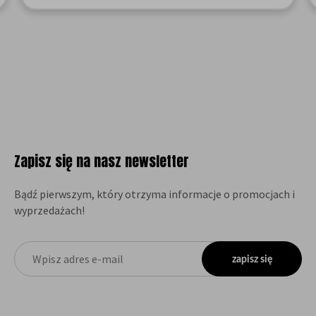
Zapisz się na nasz newsletter
Bądź pierwszym, który otrzyma informacje o promocjach i
wyprzedażach!
zapisz się