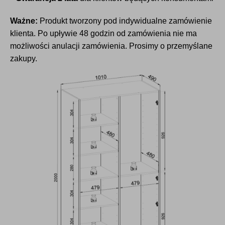
Ważne:
Produkt tworzony pod indywidualne zamówienie
klienta. Po upływie 48 godzin od zamówienia nie ma
możliwości anulacji zamówienia. Prosimy o przemyślane
zakupy.