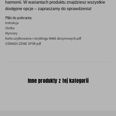
harmonii. W wariantach produktu znajdziesz wszystkie
dostępne opcje – zapraszamy do sprawdzenia!
Pliki do pobrania:
Instrukcja
Ulotka
Wymiary
Karta użytkowania i recyklingu Mebli skrzyniowych.pdf
OŚWIADCZENIE GPSR.pdf
Inne produkty z tej kategorii