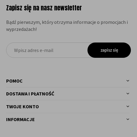
Zapisz się na nasz newsletter
Bądź pierwszym, który otrzyma informacje o promocjach i
wyprzedażach!
zapisz się
POMOC
DOSTAWA I PŁATNOŚĆ
TWOJE KONTO
INFORMACJE