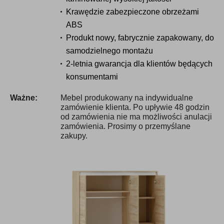
Krawędzie zabezpieczone obrzeżami
ABS
Produkt nowy, fabrycznie zapakowany, do
samodzielnego montażu
2-letnia gwarancja dla klientów będących
konsumentami
Ważne:
Mebel produkowany na indywidualne
zamówienie klienta. Po upływie 48 godzin
od zamówienia nie ma możliwości anulacji
zamówienia. Prosimy o przemyślane
zakupy.