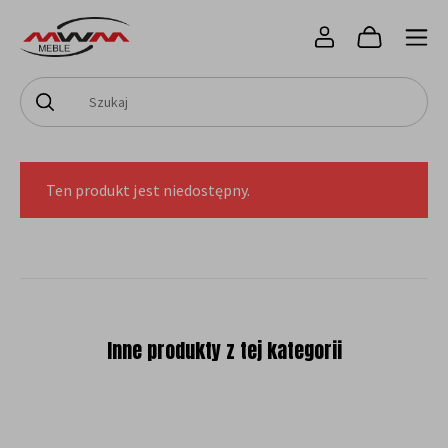
Ten produkt jest niedostępny.
Inne produkty z tej kategorii