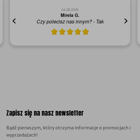
04.08.2026
Mirela G.
Czy polecisz nas innym? - Tak
Zapisz się na nasz newsletter
Bądź pierwszym, który otrzyma informacje o promocjach i
wyprzedażach!