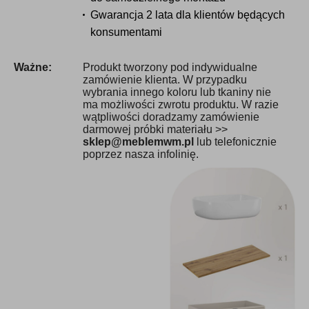
Gwarancja 2 lata dla klientów będących
konsumentami
Ważne:
Produkt tworzony pod indywidualne
zamówienie klienta. W przypadku
wybrania innego koloru lub tkaniny nie
ma możliwości zwrotu produktu. W razie
wątpliwości doradzamy zamówienie
darmowej próbki materiału >>
sklep@meblemwm.pl
lub telefonicznie
poprzez nasza infolinię.