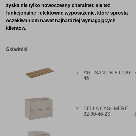
zyska nie tylko nowoczesny charakter, ale też
funkcjonalne i efektowne wyposażenie, które sprosta
oczekiwaniom nawet najbardziej wymagających
klientów.
Składniki
1x
ARTISAN UN 89-120-
46
1x
BELLA CASHMERE
82-80-46-2S