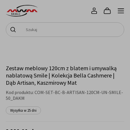
Zestaw meblowy 120cm z blatem i umywalką
nablatową Smile | Kolekcja Bella Cashmere |
Dąb Artisan, Kaszmirowy Mat
Kod produktu:
COM-SET-BC-B-ARTISAN-120CM-UN-SMILE-
50_DAKM
Wysyłka w 25 dni