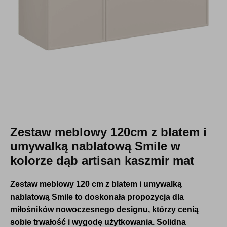
Zestaw meblowy 120cm z blatem i
umywalką nablatową Smile w
kolorze dąb artisan kaszmir mat
Zestaw meblowy 120 cm z blatem i umywalką
nablatową Smile to doskonała propozycja dla
miłośników nowoczesnego designu, którzy cenią
sobie trwałość i wygodę użytkowania.
Solidna