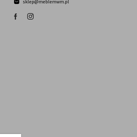
sklep@meblemwm.pl