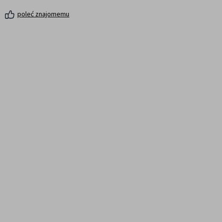
poleć znajomemu