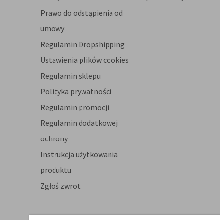
Prawo do odstąpienia od
umowy
Regulamin Dropshipping
Ustawienia plików cookies
Regulamin sklepu
Polityka prywatności
Regulamin promocji
Regulamin dodatkowej
ochrony
Instrukcja użytkowania
produktu
Zgłoś zwrot