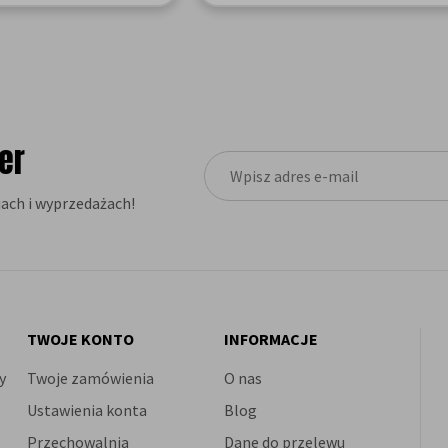
er
ach i wyprzedażach!
TWOJE KONTO
INFORMACJE
y
Twoje zamówienia
O nas
Ustawienia konta
Blog
Przechowalnia
Dane do przelewu