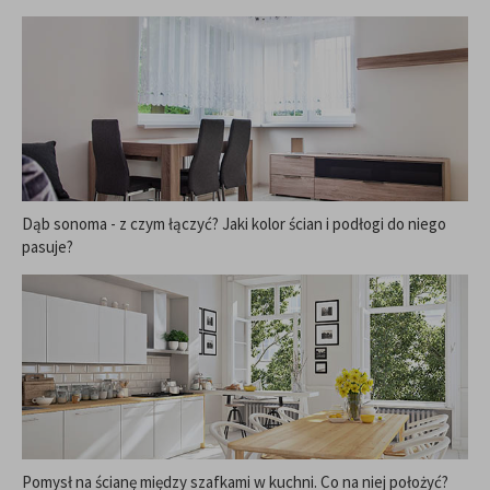
Dąb sonoma - z czym łączyć? Jaki kolor ścian i podłogi do niego
pasuje?
Pomysł na ścianę między szafkami w kuchni. Co na niej położyć?