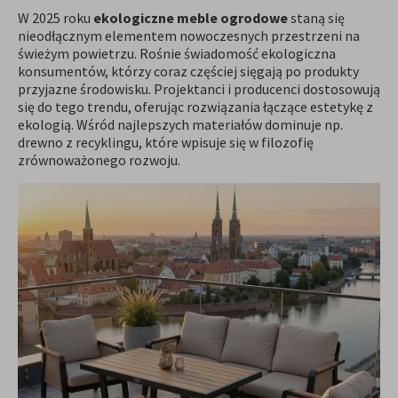
W 2025 roku
ekologiczne meble ogrodowe
staną się
nieodłącznym elementem nowoczesnych przestrzeni na
świeżym powietrzu. Rośnie świadomość ekologiczna
konsumentów, którzy coraz częściej sięgają po produkty
przyjazne środowisku. Projektanci i producenci dostosowują
się do tego trendu, oferując rozwiązania łączące estetykę z
ekologią. Wśród najlepszych materiałów dominuje np.
drewno z recyklingu, które wpisuje się w filozofię
zrównoważonego rozwoju.