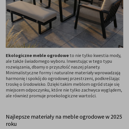
Ekologiczne meble ogrodowe
to nie tylko kwestia mody,
ale także świadomego wyboru. Inwestując w tego typu
rozwiązania, dbamy o przyszłość naszej planety.
Minimalistyczne formy i naturalne materiały wprowadzają
harmonię i spokój do ogrodowej przestrzeni, podkreślając
troskę o środowisko. Dzięki takim meblom ogród staje się
miejscem odpoczynku, które nie tylko zachwyca wyglądem,
ale również promuje proekologiczne wartości.
Najlepsze materiały na meble ogrodowe w 2025
roku