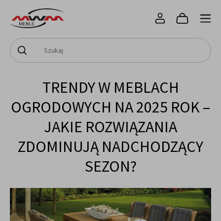
TRENDY W MEBLACH
OGRODOWYCH NA 2025 ROK –
JAKIE ROZWIĄZANIA
ZDOMINUJĄ NADCHODZĄCY
SEZON?