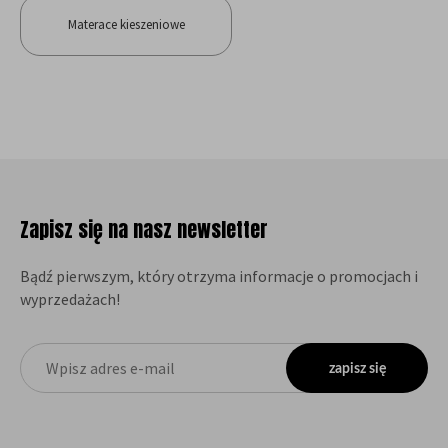
Materace kieszeniowe
Zapisz się na nasz newsletter
Bądź pierwszym, który otrzyma informacje o promocjach i
wyprzedażach!
zapisz się