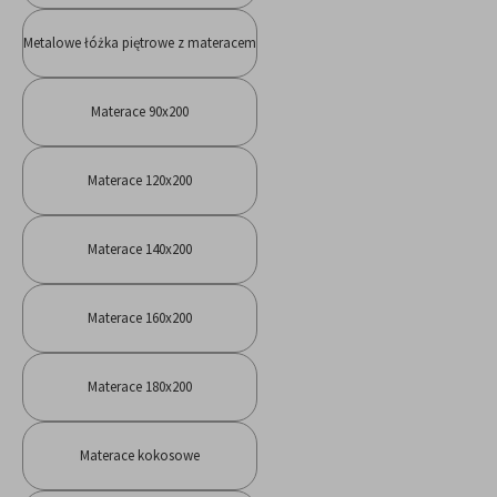
Metalowe łóżka piętrowe z materacem
Materace 90x200
Materace 120x200
Materace 140x200
Materace 160x200
Materace 180x200
Materace kokosowe