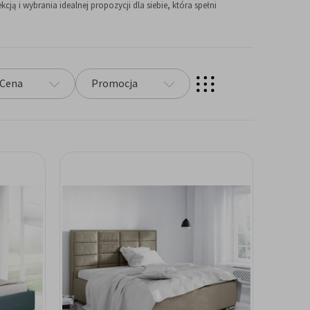
i wybrania idealnej propozycji dla siebie, która spełni
Cena
Promocja