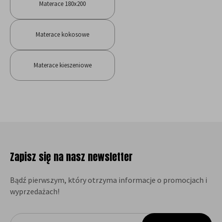
Materace 180x200
Materace kokosowe
Materace kieszeniowe
Zapisz się na nasz newsletter
Bądź pierwszym, który otrzyma informacje o promocjach i
wyprzedażach!