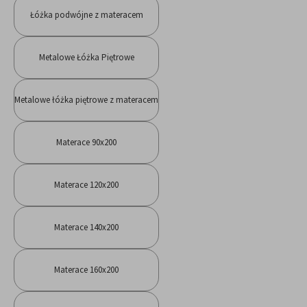
Łóżka podwójne z materacem
Metalowe Łóżka Piętrowe
Metalowe łóżka piętrowe z materacem
Materace 90x200
Materace 120x200
Materace 140x200
Materace 160x200