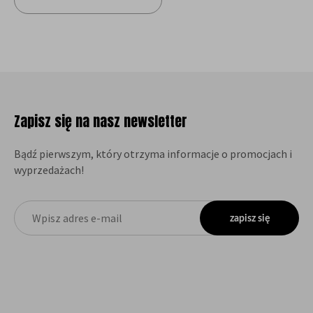
Zapisz się na nasz newsletter
Bądź pierwszym, który otrzyma informacje o promocjach i
wyprzedażach!
zapisz się