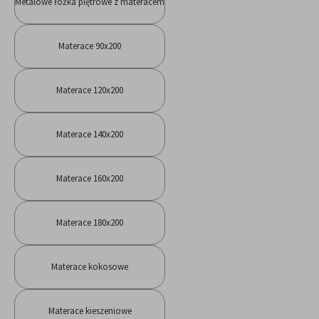
Metalowe łóżka piętrowe z materacem
Materace 90x200
Materace 120x200
Materace 140x200
Materace 160x200
Materace 180x200
Materace kokosowe
Materace kieszeniowe