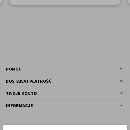
POMOC
DOSTAWA I PŁATNOŚĆ
TWOJE KONTO
INFORMACJE