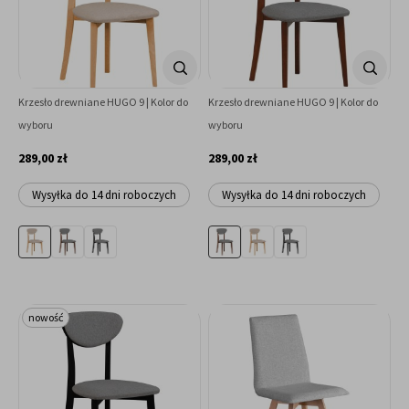
Krzesło drewniane HUGO 9 | Kolor do
Krzesło drewniane HUGO 9 | Kolor do
wyboru
wyboru
289,00 zł
289,00 zł
Wysyłka do 14 dni roboczych
Wysyłka do 14 dni roboczych
nowość