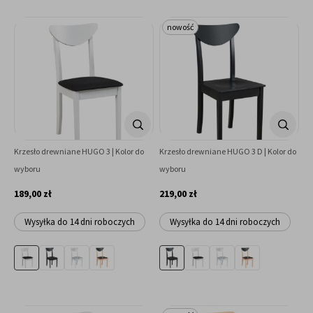
nowość
Krzesło drewniane HUGO 3 | Kolor do
Krzesło drewniane HUGO 3 D | Kolor do
wyboru
wyboru
189,00 zł
219,00 zł
Wysyłka do 14 dni roboczych
Wysyłka do 14 dni roboczych