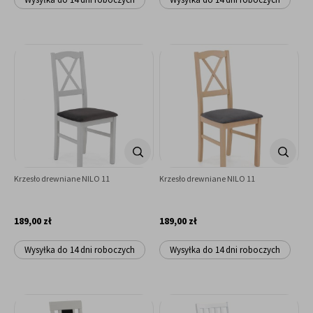
Krzesło drewniane NILO 11
Krzesło drewniane NILO 11
189,00 zł
189,00 zł
Wysyłka do 14 dni roboczych
Wysyłka do 14 dni roboczych