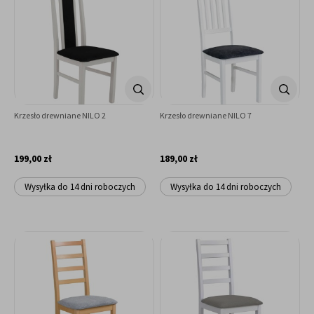
Krzesło drewniane NILO 2
Krzesło drewniane NILO 7
199,00 zł
189,00 zł
Wysyłka do 14 dni roboczych
Wysyłka do 14 dni roboczych