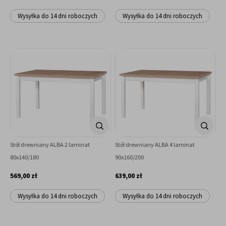
Wysyłka do 14 dni roboczych
Wysyłka do 14 dni roboczych
Stół drewniany ALBA 2 laminat
Stół drewniany ALBA 4 laminat
80x140/180
90x160/200
569,00 zł
639,00 zł
Wysyłka do 14 dni roboczych
Wysyłka do 14 dni roboczych