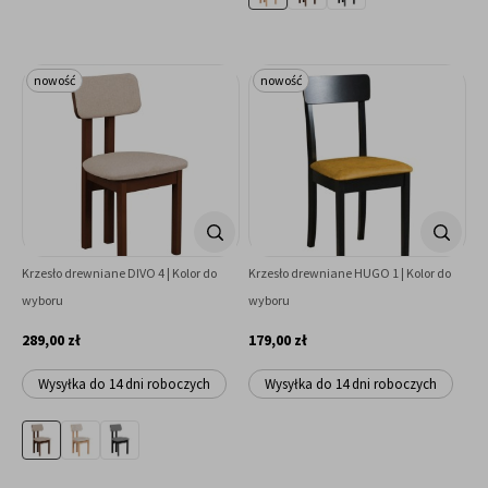
nowość
nowość
Krzesło drewniane DIVO 4 | Kolor do
Krzesło drewniane HUGO 1 | Kolor do
wyboru
wyboru
289,00 zł
179,00 zł
Wysyłka do 14 dni roboczych
Wysyłka do 14 dni roboczych