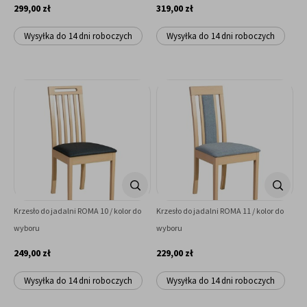
299,00 zł
319,00 zł
Wysyłka do 14 dni roboczych
Wysyłka do 14 dni roboczych
Krzesło do jadalni ROMA 10 / kolor do
Krzesło do jadalni ROMA 11 / kolor do
wyboru
wyboru
249,00 zł
229,00 zł
Wysyłka do 14 dni roboczych
Wysyłka do 14 dni roboczych