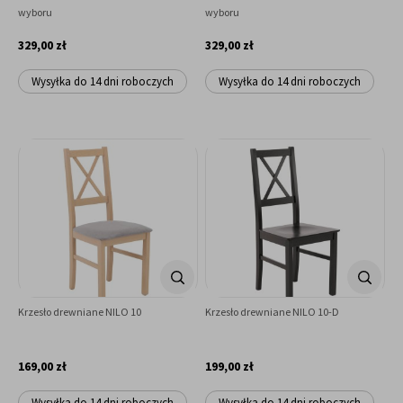
wyboru
wyboru
329,00 zł
329,00 zł
Wysyłka do 14 dni roboczych
Wysyłka do 14 dni roboczych
Krzesło drewniane NILO 10
Krzesło drewniane NILO 10-D
169,00 zł
199,00 zł
Wysyłka do 14 dni roboczych
Wysyłka do 14 dni roboczych