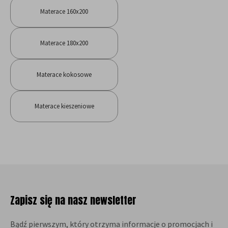
Materace 160x200
Materace 180x200
Materace kokosowe
Materace kieszeniowe
Zapisz się na nasz newsletter
Bądź pierwszym, który otrzyma informacje o promocjach i