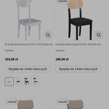
nowość
Krzesło drewniane HUGO 3 D | Kolor do
Krzesło drewniane HUGO 4 | Kolor do
wyboru
wyboru
219,00 zł
189,00 zł
Wysyłka do 14 dni roboczych
Wysyłka do 14 dni roboczych
nowość
nowość